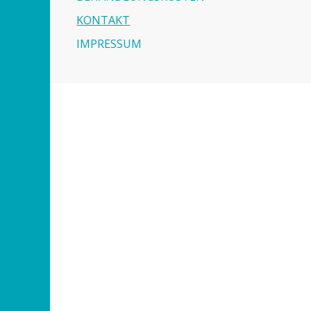
KONTAKT
IMPRESSUM