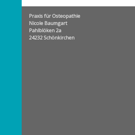
Praxis für Osteopathie
Nicole Baumgart
Pahlblöken 2a
24232 Schönkirchen