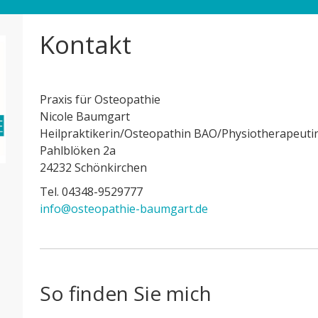
Kontakt
Praxis für Osteopathie
Nicole Baumgart
Heilpraktikerin/Osteopathin BAO/Physiotherapeuti
Pahlblöken 2a
24232 Schönkirchen
Tel. 04348-9529777
info@osteopathie-baumgart.de
So finden Sie mich