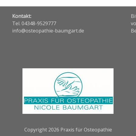
Kontakt:
Bi
Tel. 04348-9529777
vo
info@osteopathie-baumgart.de
Be
Copyright 2026
Praxis für Osteopathie