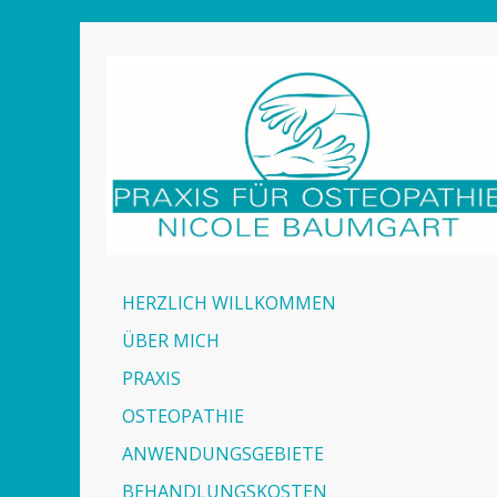
HERZLICH WILLKOMMEN
ÜBER MICH
PRAXIS
OSTEOPATHIE
ANWENDUNGSGEBIETE
BEHANDLUNGSKOSTEN